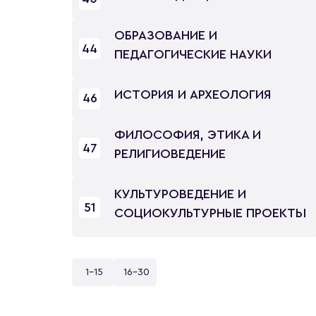
ОБРАЗОВАНИЕ И
44
ПЕДАГОГИЧЕСКИЕ НАУКИ
ИСТОРИЯ И АРХЕОЛОГИЯ
46
ФИЛОСОФИЯ, ЭТИКА И
47
РЕЛИГИОВЕДЕНИЕ
КУЛЬТУРОВЕДЕНИЕ И
51
СОЦИОКУЛЬТУРНЫЕ ПРОЕКТЫ
1-15
16-30