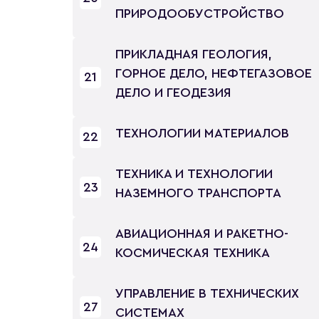
ПРИРОДООБУСТРОЙСТВО
ПРИКЛАДНАЯ ГЕОЛОГИЯ,
ГОРНОЕ ДЕЛО, НЕФТЕГАЗОВОЕ
21
ДЕЛО И ГЕОДЕЗИЯ
ТЕХНОЛОГИИ МАТЕРИАЛОВ
22
ТЕХНИКА И ТЕХНОЛОГИИ
23
НАЗЕМНОГО ТРАНСПОРТА
АВИАЦИОННАЯ И РАКЕТНО-
24
КОСМИЧЕСКАЯ ТЕХНИКА
УПРАВЛЕНИЕ В ТЕХНИЧЕСКИХ
27
СИСТЕМАХ