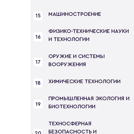
МАШИНОСТРОЕНИЕ
15
ФИЗИКО-ТЕХНИЧЕСКИЕ НАУКИ
16
И ТЕХНОЛОГИИ
ОРУЖИЕ И СИСТЕМЫ
17
ВООРУЖЕНИЯ
ХИМИЧЕСКИЕ ТЕХНОЛОГИИ
18
ПРОМЫШЛЕННАЯ ЭКОЛОГИЯ И
19
БИОТЕХНОЛОГИИ
ТЕХНОСФЕРНАЯ
БЕЗОПАСНОСТЬ И
20