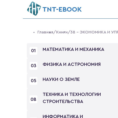
ТNT-EBOOK
Главная
/Книги
/38 - ЭКОНОМИКА И УП
МАТЕМАТИКА И МЕХАНИКА
01
ФИЗИКА И АСТРОНОМИЯ
03
НАУКИ О ЗЕМЛЕ
05
ТЕХНИКА И ТЕХНОЛОГИИ
08
СТРОИТЕЛЬСТВА
ИНФОРМАТИКА И