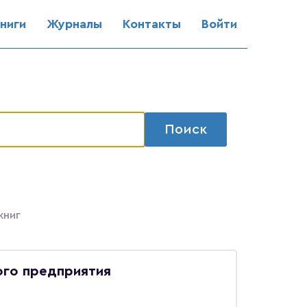
ниги
Журналы
Контакты
Войти
Поиск
книг
го предприятия