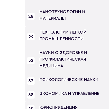
НАНОТЕХНОЛОГИИ И
28
МАТЕРИАЛЫ
ТЕХНОЛОГИИ ЛЕГКОЙ
29
ПРОМЫШЛЕННОСТИ
НАУКИ О ЗДОРОВЬЕ И
ПРОФИЛАКТИЧЕСКАЯ
32
МЕДИЦИНА
ПСИХОЛОГИЧЕСКИЕ НАУКИ
37
ЭКОНОМИКА И УПРАВЛЕНИЕ
38
ЮРИСПРУДЕНЦИЯ
40