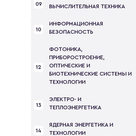
09
ВЫЧИСЛИТЕЛЬНАЯ ТЕХНИКА
ИНФОРМАЦИОННАЯ
10
БЕЗОПАСНОСТЬ
ФОТОНИКА,
ПРИБОРОСТРОЕНИЕ,
ОПТИЧЕСКИЕ И
12
БИОТЕХНИЧЕСКИЕ СИСТЕМЫ И
ТЕХНОЛОГИИ
ЭЛЕКТРО- И
13
ТЕПЛОЭНЕРГЕТИКА
ЯДЕРНАЯ ЭНЕРГЕТИКА И
14
ТЕХНОЛОГИИ