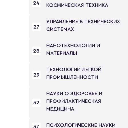
24
КОСМИЧЕСКАЯ ТЕХНИКА
УПРАВЛЕНИЕ В ТЕХНИЧЕСКИХ
27
СИСТЕМАХ
НАНОТЕХНОЛОГИИ И
28
МАТЕРИАЛЫ
ТЕХНОЛОГИИ ЛЕГКОЙ
29
ПРОМЫШЛЕННОСТИ
НАУКИ О ЗДОРОВЬЕ И
ПРОФИЛАКТИЧЕСКАЯ
32
МЕДИЦИНА
ПСИХОЛОГИЧЕСКИЕ НАУКИ
37