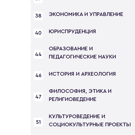
ЭКОНОМИКА И УПРАВЛЕНИЕ
38
ЮРИСПРУДЕНЦИЯ
40
ОБРАЗОВАНИЕ И
44
ПЕДАГОГИЧЕСКИЕ НАУКИ
ИСТОРИЯ И АРХЕОЛОГИЯ
46
ФИЛОСОФИЯ, ЭТИКА И
47
РЕЛИГИОВЕДЕНИЕ
КУЛЬТУРОВЕДЕНИЕ И
51
СОЦИОКУЛЬТУРНЫЕ ПРОЕКТЫ