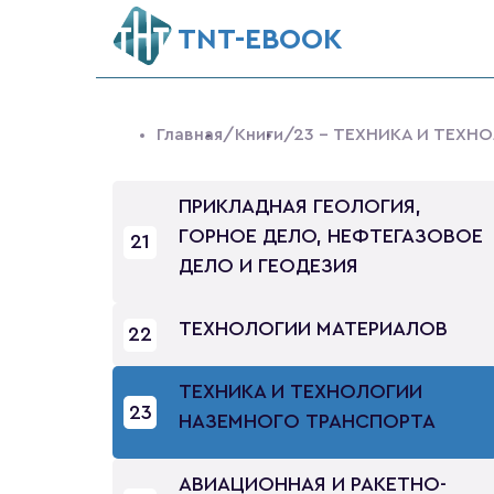
ТNT-EBOOK
Главная
/Книги
/23 - ТЕХНИКА И ТЕХ
ПРИКЛАДНАЯ ГЕОЛОГИЯ,
ГОРНОЕ ДЕЛО, НЕФТЕГАЗОВОЕ
21
ДЕЛО И ГЕОДЕЗИЯ
ТЕХНОЛОГИИ МАТЕРИАЛОВ
22
ТЕХНИКА И ТЕХНОЛОГИИ
23
НАЗЕМНОГО ТРАНСПОРТА
АВИАЦИОННАЯ И РАКЕТНО-