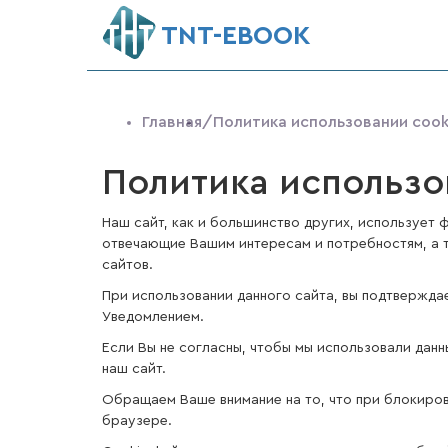
ТNT-EBOOK
Главная
/Политика использовании cook
Политика использо
Наш сайт, как и большинство других, использует ф
отвечающие Вашим интересам и потребностям, а 
сайтов.
При использовании данного сайта, вы подтвержда
Уведомлением.
Если Вы не согласны, чтобы мы использовали дан
наш сайт.
Обращаем Ваше внимание на то, что при блокиров
браузере.