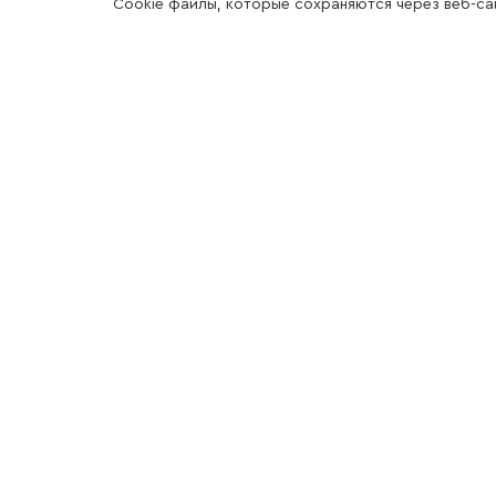
Cookie файлы, которые сохраняются через веб-са