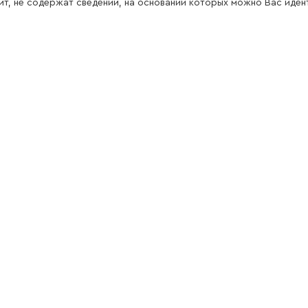
йт, не содержат сведений, на основании которых можно Вас иде