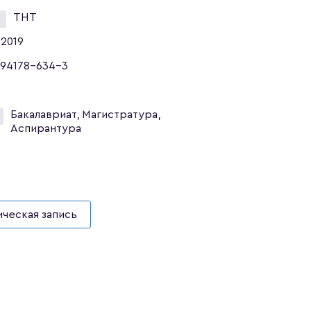
ТНТ
2019
94178-634-3
Бакалавриат, Магистратура,
Аспирантура
ческая запись