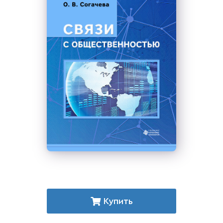
Купить