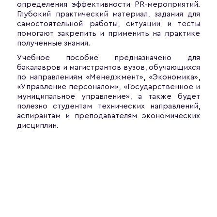
определения эффективности PR-мероприятий.
Глубокий практический материал, задания для
самостоятельной работы, ситуации и тесты
помогают закрепить и применить на практике
полученные знания.
Учебное пособие предназначено для
бакалавров и магистрантов вузов, обучающихся
по направлениям «Менеджмент», «Экономика»,
«Управление персоналом», «Государственное и
муниципальное управление», а также будет
полезно студентам технических направлений,
аспирантам и преподавателям экономических
дисциплин.