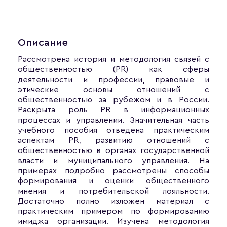
Описание
Рассмотрена история и методология связей с
общественностью (PR) как сферы
деятельности и профессии, правовые и
этические основы отношений с
общественностью за рубежом и в России.
Раскрыта роль PR в информационных
процессах и управлении. Значительная часть
учебного пособия отведена практическим
аспектам PR, развитию отношений с
общественностью в органах государственной
власти и муниципального управления. На
примерах подробно рассмотрены способы
формирования и оценки общественного
мнения и потребительской лояльности.
Достаточно полно изложен материал с
практическим примером по формированию
имиджа организации. Изучена методология