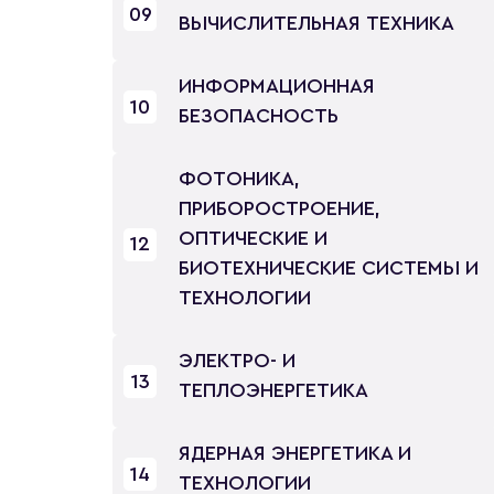
09
ВЫЧИСЛИТЕЛЬНАЯ ТЕХНИКА
ИНФОРМАЦИОННАЯ
10
БЕЗОПАСНОСТЬ
ФОТОНИКА,
ПРИБОРОСТРОЕНИЕ,
ОПТИЧЕСКИЕ И
12
БИОТЕХНИЧЕСКИЕ СИСТЕМЫ И
ТЕХНОЛОГИИ
ЭЛЕКТРО- И
13
ТЕПЛОЭНЕРГЕТИКА
ЯДЕРНАЯ ЭНЕРГЕТИКА И
14
ТЕХНОЛОГИИ