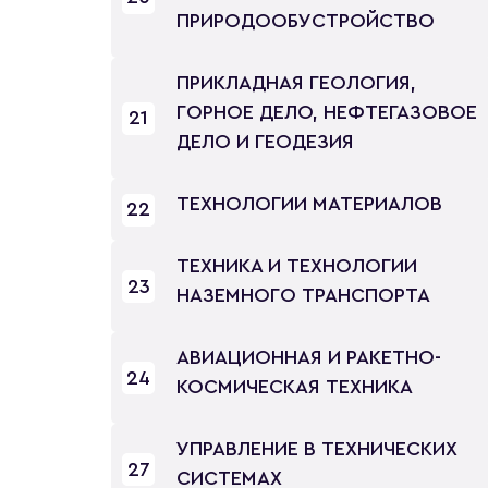
ПРИРОДООБУСТРОЙСТВО
ПРИКЛАДНАЯ ГЕОЛОГИЯ,
ГОРНОЕ ДЕЛО, НЕФТЕГАЗОВОЕ
21
ДЕЛО И ГЕОДЕЗИЯ
ТЕХНОЛОГИИ МАТЕРИАЛОВ
22
ТЕХНИКА И ТЕХНОЛОГИИ
23
НАЗЕМНОГО ТРАНСПОРТА
АВИАЦИОННАЯ И РАКЕТНО-
24
КОСМИЧЕСКАЯ ТЕХНИКА
УПРАВЛЕНИЕ В ТЕХНИЧЕСКИХ
27
СИСТЕМАХ