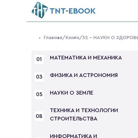
ТNT-EBOOK
Главная
/Книги
/32 - НАУКИ О ЗДОРО
МАТЕМАТИКА И МЕХАНИКА
01
ФИЗИКА И АСТРОНОМИЯ
03
НАУКИ О ЗЕМЛЕ
05
ТЕХНИКА И ТЕХНОЛОГИИ
08
СТРОИТЕЛЬСТВА
ИНФОРМАТИКА И