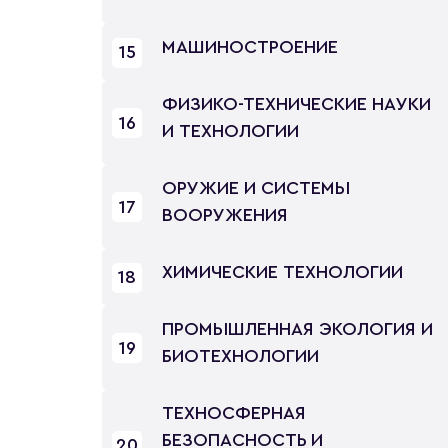
МАШИНОСТРОЕНИЕ
15
ФИЗИКО-ТЕХНИЧЕСКИЕ НАУКИ
16
И ТЕХНОЛОГИИ
ОРУЖИЕ И СИСТЕМЫ
17
ВООРУЖЕНИЯ
ХИМИЧЕСКИЕ ТЕХНОЛОГИИ
18
ПРОМЫШЛЕННАЯ ЭКОЛОГИЯ И
19
БИОТЕХНОЛОГИИ
ТЕХНОСФЕРНАЯ
БЕЗОПАСНОСТЬ И
20