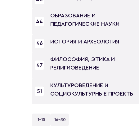
ОБРАЗОВАНИЕ И
44
ПЕДАГОГИЧЕСКИЕ НАУКИ
ИСТОРИЯ И АРХЕОЛОГИЯ
46
ФИЛОСОФИЯ, ЭТИКА И
47
РЕЛИГИОВЕДЕНИЕ
КУЛЬТУРОВЕДЕНИЕ И
51
СОЦИОКУЛЬТУРНЫЕ ПРОЕКТЫ
1-15
16-30