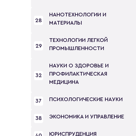
НАНОТЕХНОЛОГИИ И
28
МАТЕРИАЛЫ
ТЕХНОЛОГИИ ЛЕГКОЙ
29
ПРОМЫШЛЕННОСТИ
НАУКИ О ЗДОРОВЬЕ И
ПРОФИЛАКТИЧЕСКАЯ
32
МЕДИЦИНА
ПСИХОЛОГИЧЕСКИЕ НАУКИ
37
ЭКОНОМИКА И УПРАВЛЕНИЕ
38
ЮРИСПРУДЕНЦИЯ
40