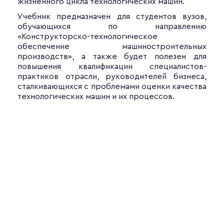
жизненного цикла технологических машин.
Учебник предназначен для студентов вузов,
обучающихся по направлению
«Конструкторско-технологическое
обеспечение машиностроительных
производств», а также будет полезен для
повышения квалификации специалистов-
практиков отрасли, руководителей бизнеса,
сталкивающихся с проблемами оценки качества
технологических машин и их процессов.