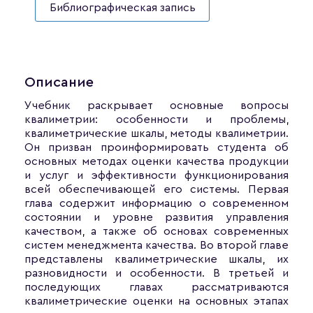
Библиографическая запись
Описание
Учебник раскрывает основные вопросы
квалиметрии: особенности и проблемы,
квалиметрические шкалы, методы квалиметрии.
Он призван проинформировать студента об
основных методах оценки качества продукции
и услуг и эффективности функционирования
всей обеспечивающей его системы. Первая
глава содержит информацию о современном
состоянии и уровне развития управления
качеством, а также об основах современных
систем менеджмента качества. Во второй главе
представлены квалиметрические шкалы, их
разновидности и особенности. В третьей и
последующих главах рассматриваются
квалиметрические оценки на основных этапах