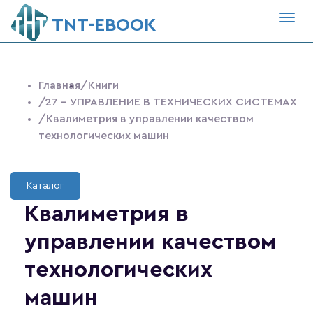
Togg
ТNT-EBOOK
navig
Главная
/Книги
/27 - УПРАВЛЕНИЕ В ТЕХНИЧЕСКИХ СИСТЕМАХ
/Квалиметрия в управлении качеством
технологических машин
Каталог
Квалиметрия в
управлении качеством
технологических
машин