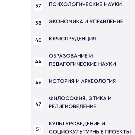
ПСИХОЛОГИЧЕСКИЕ НАУКИ
37
ЭКОНОМИКА И УПРАВЛЕНИЕ
38
ЮРИСПРУДЕНЦИЯ
40
ОБРАЗОВАНИЕ И
44
ПЕДАГОГИЧЕСКИЕ НАУКИ
ИСТОРИЯ И АРХЕОЛОГИЯ
46
ФИЛОСОФИЯ, ЭТИКА И
47
РЕЛИГИОВЕДЕНИЕ
КУЛЬТУРОВЕДЕНИЕ И
51
СОЦИОКУЛЬТУРНЫЕ ПРОЕКТЫ