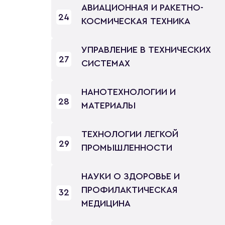
АВИАЦИОННАЯ И РАКЕТНО-
24
КОСМИЧЕСКАЯ ТЕХНИКА
УПРАВЛЕНИЕ В ТЕХНИЧЕСКИХ
27
СИСТЕМАХ
НАНОТЕХНОЛОГИИ И
28
МАТЕРИАЛЫ
ТЕХНОЛОГИИ ЛЕГКОЙ
29
ПРОМЫШЛЕННОСТИ
НАУКИ О ЗДОРОВЬЕ И
ПРОФИЛАКТИЧЕСКАЯ
32
МЕДИЦИНА