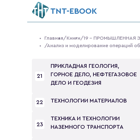
ТNT-EBOOK
Главная
/Книги
/19 - ПРОМЫШЛЕННАЯ 
/Анализ и моделирование операций об
ПРИКЛАДНАЯ ГЕОЛОГИЯ,
ГОРНОЕ ДЕЛО, НЕФТЕГАЗОВОЕ
21
ДЕЛО И ГЕОДЕЗИЯ
ТЕХНОЛОГИИ МАТЕРИАЛОВ
22
ТЕХНИКА И ТЕХНОЛОГИИ
23
НАЗЕМНОГО ТРАНСПОРТА