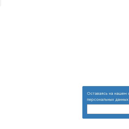
Оставаясь на нашем 
персональных данных