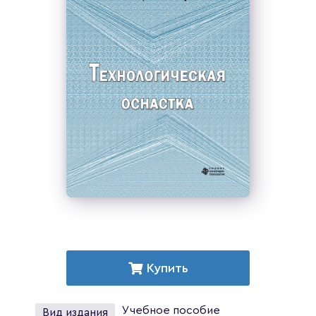
Купить
Учебное пособие
Вид издания