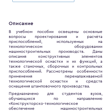
Описание
В учебном пособии освещены основные
вопросы проектирования и расчёта
приспособлений, используемых на
технологическом оборудовании
машиностроительных производств. Даны
описания конструктивных элементов
технологической оснастки и их функций, а
также станочных, сборочных и контрольных
приспособлений. Рассмотрены особенности
применения переналаживаемой
технологической оснастки и средств
оснащения штамповочного производства.
Предназначено для студентов вузов,
обучающихся по направлению
«Конструкторско-технологическое
обеспечение машиностроительных