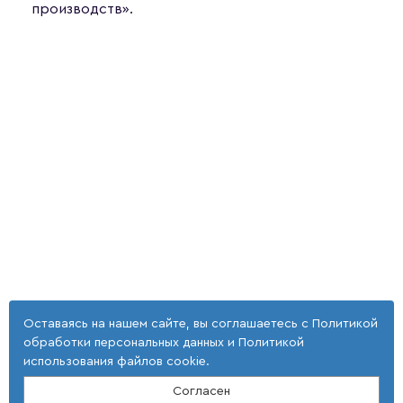
производств».
Оставаясь на нашем сайте, вы соглашаетесь с
Политикой
обработки персональных данных
и
Политикой
использования файлов cookie
.
Согласен