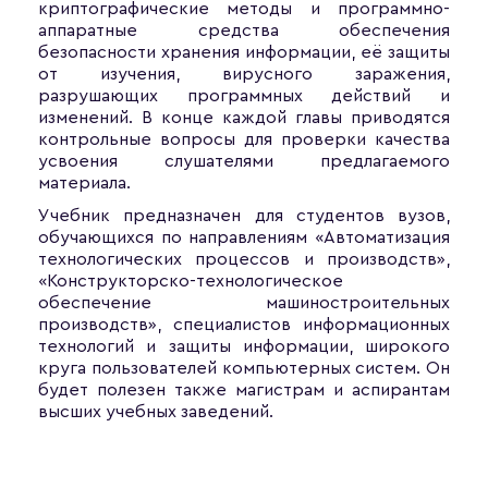
криптографические методы и программно-
аппаратные средства обеспечения
безопасности хранения информации, её защиты
от изучения, вирусного заражения,
разрушающих программных действий и
изменений. В конце каждой главы приводятся
контрольные вопросы для проверки качества
усвоения слушателями предлагаемого
материала.
Учебник предназначен для студентов вузов,
обучающихся по направлениям «Автоматизация
технологических процессов и производств»,
«Конструкторско-технологическое
обеспечение машиностроительных
производств», специалистов информационных
технологий и защиты информации, широкого
круга пользователей компьютерных систем. Он
будет полезен также магистрам и аспирантам
высших учебных заведений.