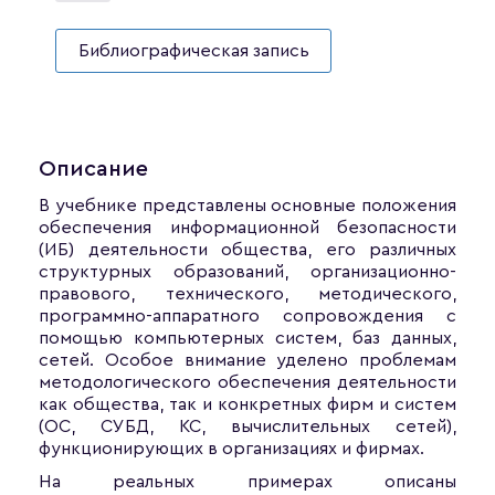
Библиографическая запись
Описание
В учебнике представлены основные положения
обеспечения информационной безопасности
(ИБ) деятельности общества, его различных
структурных образований, организационно-
правового, технического, методического,
программно-аппаратного сопровождения с
помощью компьютерных систем, баз данных,
сетей. Особое внимание уделено проблемам
методологического обеспечения деятельности
как общества, так и конкретных фирм и систем
(ОС, СУБД, КС, вычислительных сетей),
функционирующих в организациях и фирмах.
На реальных примерах описаны