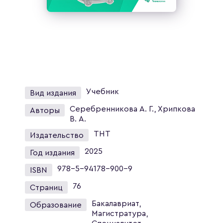
Учебник
Вид издания
Серебренникова А. Г., Хрипкова
Авторы
В. А.
ТНТ
Издательство
2025
Год издания
978-5-94178-900-9
ISBN
76
Страниц
Бакалавриат,
Образование
Магистратура,