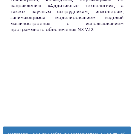
направлению «Аддитивные технологии», а
также научным сотрудникам, инженерам,
занимающимся моделированием изделий
машиностроения с использованием
программного обеспечения NX V.12.