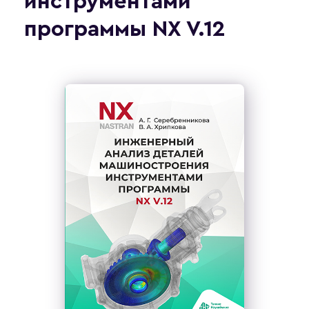
инструментами
программы NX V.12