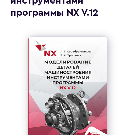
инструментами
программы NX V.12