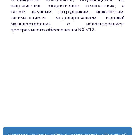
направлению «Аддитивные технологии», а
также научным сотрудникам, инженерам,
занимающимся моделированием изделий
машиностроения с использованием
программного обеспечения NX V.12.