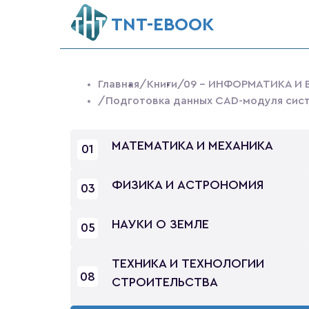
ТNT-EBOOK
Главная
/Книги
/09 - ИНФОРМАТИКА И
/Подготовка данных CAD-модуля сист
МАТЕМАТИКА И МЕХАНИКА
01
ФИЗИКА И АСТРОНОМИЯ
03
НАУКИ О ЗЕМЛЕ
05
ТЕХНИКА И ТЕХНОЛОГИИ
08
СТРОИТЕЛЬСТВА