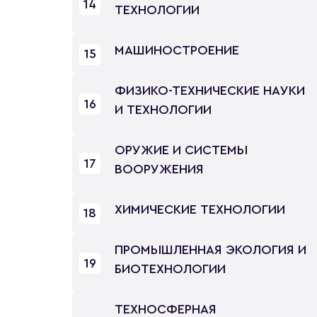
14
ТЕХНОЛОГИИ
МАШИНОСТРОЕНИЕ
15
ФИЗИКО-ТЕХНИЧЕСКИЕ НАУКИ
16
И ТЕХНОЛОГИИ
ОРУЖИЕ И СИСТЕМЫ
17
ВООРУЖЕНИЯ
ХИМИЧЕСКИЕ ТЕХНОЛОГИИ
18
ПРОМЫШЛЕННАЯ ЭКОЛОГИЯ И
19
БИОТЕХНОЛОГИИ
ТЕХНОСФЕРНАЯ