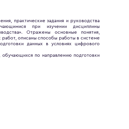
ния, практические задания и руководства
чающимися при изучении дисциплины
зводства». Отражены основные понятия,
 работ, описаны способы работы в системе
одготовки данных в условиях цифрового
, обучающихся по направлению подготовки