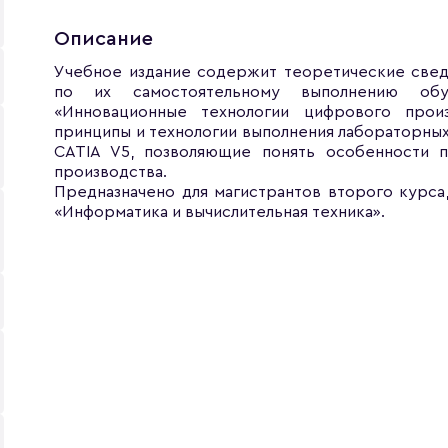
Описание
Учебное издание содержит теоретические сведе
по их самостоятельному выполнению обу
«Инновационные технологии цифрового прои
принципы и технологии выполнения лабораторных
CATIA V5, позволяющие понять особенности п
производства.
Предназначено для магистрантов второго курса
«Информатика и вычислительная техника».