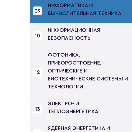
ИНФОРМАТИКА И
09
ВЫЧИСЛИТЕЛЬНАЯ ТЕХНИКА
ИНФОРМАЦИОННАЯ
10
БЕЗОПАСНОСТЬ
ФОТОНИКА,
ПРИБОРОСТРОЕНИЕ,
ОПТИЧЕСКИЕ И
12
БИОТЕХНИЧЕСКИЕ СИСТЕМЫ И
ТЕХНОЛОГИИ
ЭЛЕКТРО- И
13
ТЕПЛОЭНЕРГЕТИКА
ЯДЕРНАЯ ЭНЕРГЕТИКА И