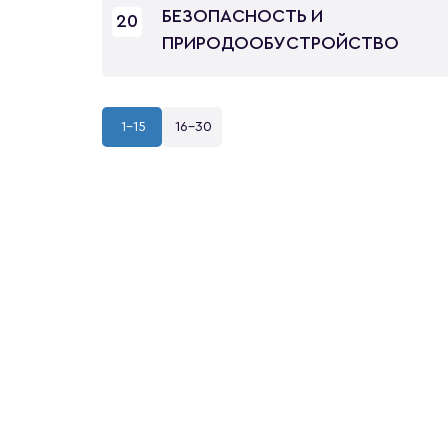
БЕЗОПАСНОСТЬ И
20
ПРИРОДООБУСТРОЙСТВО
1-15
16-30