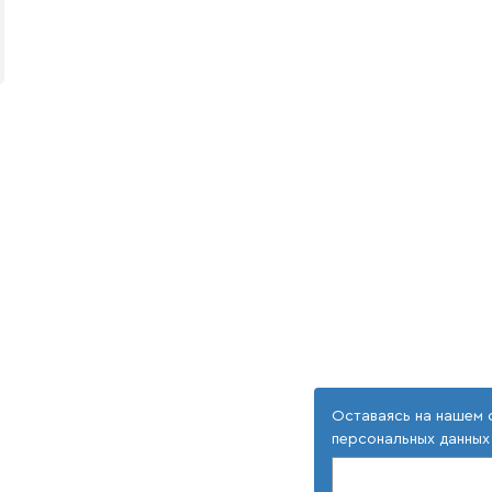
Оставаясь на нашем 
персональных данных