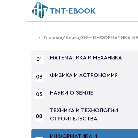
ТNT-EBOOK
Главная
/Книги
/09 - ИНФОРМАТИКА И
МАТЕМАТИКА И МЕХАНИКА
01
ФИЗИКА И АСТРОНОМИЯ
03
НАУКИ О ЗЕМЛЕ
05
ТЕХНИКА И ТЕХНОЛОГИИ
08
СТРОИТЕЛЬСТВА
ИНФОРМАТИКА И