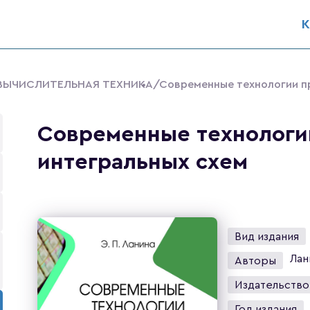
К
 ВЫЧИСЛИТЕЛЬНАЯ ТЕХНИКА
/Современные технологии п
Современные технологи
интегральных схем
Вид издания
Лан
Авторы
Издательство
Год издания