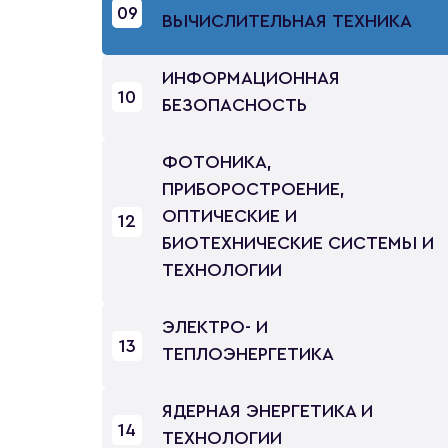
09
ВЫЧИСЛИТЕЛЬНАЯ ТЕХНИКА
ИНФОРМАЦИОННАЯ
10
БЕЗОПАСНОСТЬ
ФОТОНИКА,
ПРИБОРОСТРОЕНИЕ,
ОПТИЧЕСКИЕ И
12
БИОТЕХНИЧЕСКИЕ СИСТЕМЫ И
ТЕХНОЛОГИИ
ЭЛЕКТРО- И
13
ТЕПЛОЭНЕРГЕТИКА
ЯДЕРНАЯ ЭНЕРГЕТИКА И
14
ТЕХНОЛОГИИ