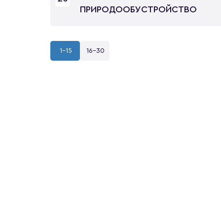
ПРИРОДООБУСТРОЙСТВО
1-15
16-30