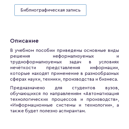
Библиографическая запись
Описание
В учебном пособии приведены основные виды
решения неформализуемых и
трудноформализуемых задач в условиях
нечёткости представления информации,
которые находят применение в разнообразных
сферах науки, техники, производства и бизнеса.
Предназначено для студентов вузов,
обучающихся по направлениям «Автоматизация
технологических процессов и производств»,
«Информационные системы и технологии», а
также будет полезно аспирантам.