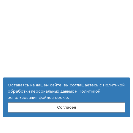
Оставаясь на нашем сайте, вы соглашаетесь с
Политикой
обработки персональных данных
и
Политикой
использования файлов cookie
.
Согласен