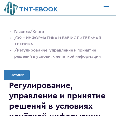
Togg
ТNT-EBOOK
navig
Главная
/Книги
/09 - ИНФОРМАТИКА И ВЫЧИСЛИТЕЛЬНАЯ
ТЕХНИКА
/Регулирование, управление и принятие
решений в условиях нечёткой информации
Каталог
Регулирование,
управление и принятие
решений в условиях