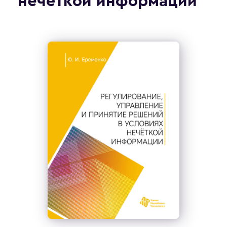
нечёткой информации