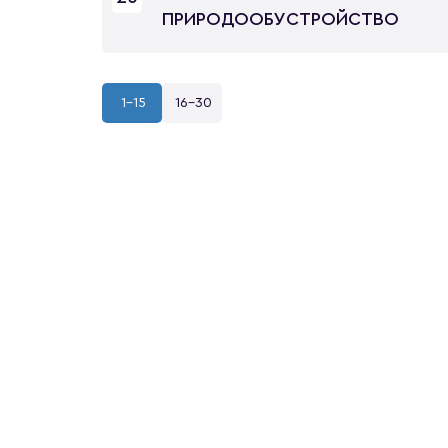
ПРИРОДООБУСТРОЙСТВО
1-15
16-30