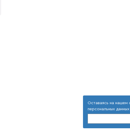
Оставаясь на нашем 
персональных данных