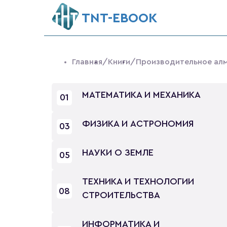
ТNT-EBOOK
Главная
/Книги
/Производительное ал
МАТЕМАТИКА И МЕХАНИКА
01
ФИЗИКА И АСТРОНОМИЯ
03
НАУКИ О ЗЕМЛЕ
05
ТЕХНИКА И ТЕХНОЛОГИИ
08
СТРОИТЕЛЬСТВА
ИНФОРМАТИКА И