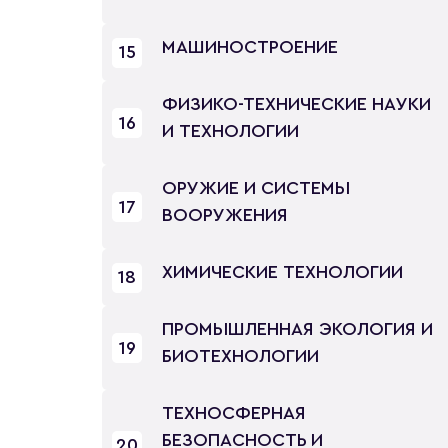
МАШИНОСТРОЕНИЕ
15
ФИЗИКО-ТЕХНИЧЕСКИЕ НАУКИ
16
И ТЕХНОЛОГИИ
ОРУЖИЕ И СИСТЕМЫ
17
ВООРУЖЕНИЯ
ХИМИЧЕСКИЕ ТЕХНОЛОГИИ
18
ПРОМЫШЛЕННАЯ ЭКОЛОГИЯ И
19
БИОТЕХНОЛОГИИ
ТЕХНОСФЕРНАЯ
БЕЗОПАСНОСТЬ И
20