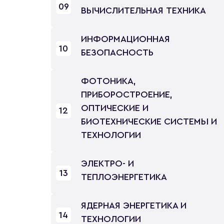
09
ВЫЧИСЛИТЕЛЬНАЯ ТЕХНИКА
ИНФОРМАЦИОННАЯ
10
БЕЗОПАСНОСТЬ
ФОТОНИКА,
ПРИБОРОСТРОЕНИЕ,
ОПТИЧЕСКИЕ И
12
БИОТЕХНИЧЕСКИЕ СИСТЕМЫ И
ТЕХНОЛОГИИ
ЭЛЕКТРО- И
13
ТЕПЛОЭНЕРГЕТИКА
ЯДЕРНАЯ ЭНЕРГЕТИКА И
14
ТЕХНОЛОГИИ