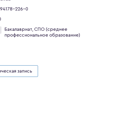
94178-226-0
0
Бакалавриат, СПО (среднее
профессиональное образование)
ческая запись