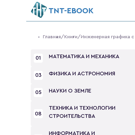
ТNT-EBOOK
Главная
/Книги
/Инженерная графика с 
МАТЕМАТИКА И МЕХАНИКА
01
ФИЗИКА И АСТРОНОМИЯ
03
НАУКИ О ЗЕМЛЕ
05
ТЕХНИКА И ТЕХНОЛОГИИ
08
СТРОИТЕЛЬСТВА
ИНФОРМАТИКА И