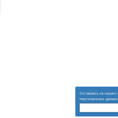
Оставаясь на нашем 
персональных данных