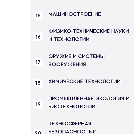
МАШИНОСТРОЕНИЕ
15
ФИЗИКО-ТЕХНИЧЕСКИЕ НАУКИ
16
И ТЕХНОЛОГИИ
ОРУЖИЕ И СИСТЕМЫ
17
ВООРУЖЕНИЯ
ХИМИЧЕСКИЕ ТЕХНОЛОГИИ
18
ПРОМЫШЛЕННАЯ ЭКОЛОГИЯ И
19
БИОТЕХНОЛОГИИ
ТЕХНОСФЕРНАЯ
БЕЗОПАСНОСТЬ И
20