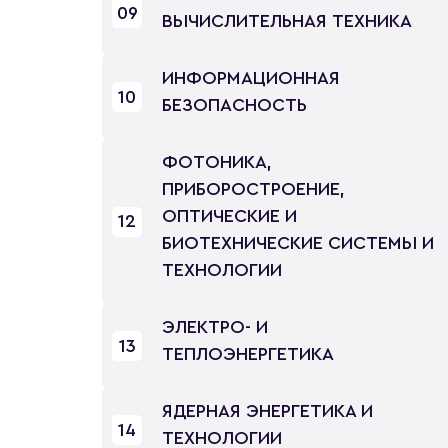
09
ВЫЧИСЛИТЕЛЬНАЯ ТЕХНИКА
ИНФОРМАЦИОННАЯ
10
БЕЗОПАСНОСТЬ
ФОТОНИКА,
ПРИБОРОСТРОЕНИЕ,
ОПТИЧЕСКИЕ И
12
БИОТЕХНИЧЕСКИЕ СИСТЕМЫ И
ТЕХНОЛОГИИ
ЭЛЕКТРО- И
13
ТЕПЛОЭНЕРГЕТИКА
ЯДЕРНАЯ ЭНЕРГЕТИКА И
14
ТЕХНОЛОГИИ