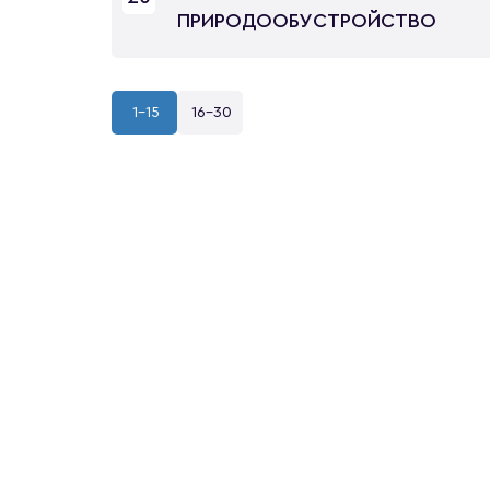
ПРИРОДООБУСТРОЙСТВО
1-15
16-30