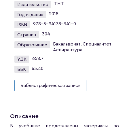
ТНТ
Издательство
2018
Год издания
978-5-94178-341-0
ISBN
304
Страниц
Бакалавриат, Специалитет,
Образование
Аспирантура
658.7
УДК
65.40
ББК
Библиографическая запись
Описание
В учебнике представлены материалы по