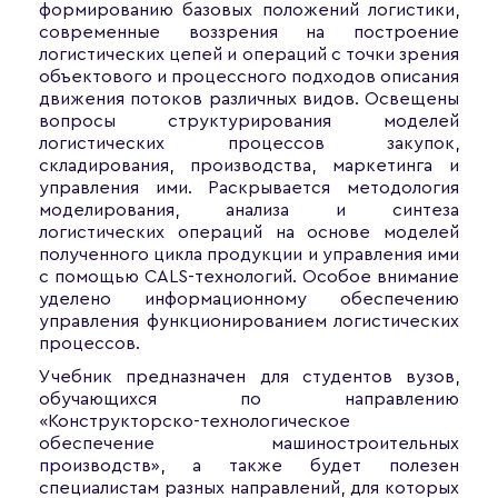
формированию базовых положений логистики,
современные воззрения на построение
логистических цепей и операций с точки зрения
объектового и процессного подходов описания
движения потоков различных видов. Освещены
вопросы структурирования моделей
логистических процессов закупок,
складирования, производства, маркетинга и
управления ими. Раскрывается методология
моделирования, анализа и синтеза
логистических операций на основе моделей
полученного цикла продукции и управления ими
с помощью CALS-технологий. Особое внимание
уделено информационному обеспечению
управления функционированием логистических
процессов.
Учебник предназначен для студентов вузов,
обучающихся по направлению
«Конструкторско-технологическое
обеспечение машиностроительных
производств», а также будет полезен
специалистам разных направлений, для которых